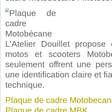
L’Atelier Douillet propos
motos et scooters Motob
seulement offrent une pers
une identification claire et 
technique.
Plaque de cadre Motobecan
Plaque de cadre MBK