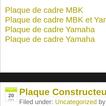
Plaque de cadre MBK
Plaque de cadre MBK et Y
Plaque de cadre Yamaha
Plaque de cadre Yamaha
Plaque Constructeu
Apr
20
2023
Filed under:
Uncategorized
by